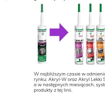
W najbliższym czasie w odmienio
rynku: Akryl-W oraz Akryl Lekki
a w następnych miesiącach, syst
produkty z tej linii.