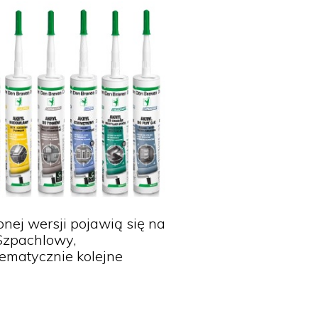
nej wersji pojawią się na
 Szpachlowy,
ematycznie kolejne