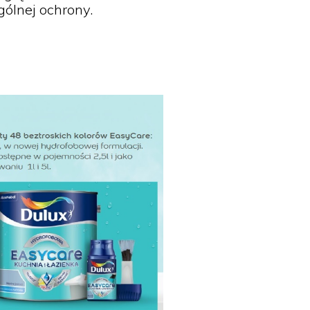
ólnej ochrony.