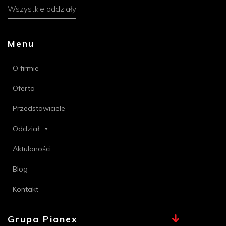
Wszystkie oddziały
Menu
O firmie
Oferta
Przedstawiciele
Oddział
Aktulaności
Blog
Kontakt
Grupa Pionex