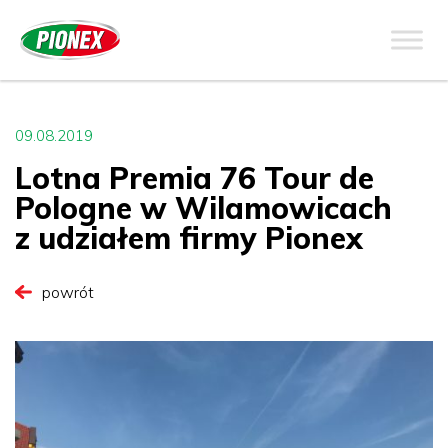
09.08.2019
Lotna Premia 76 Tour de
Pologne w Wilamowicach
z udziałem firmy Pionex
powrót