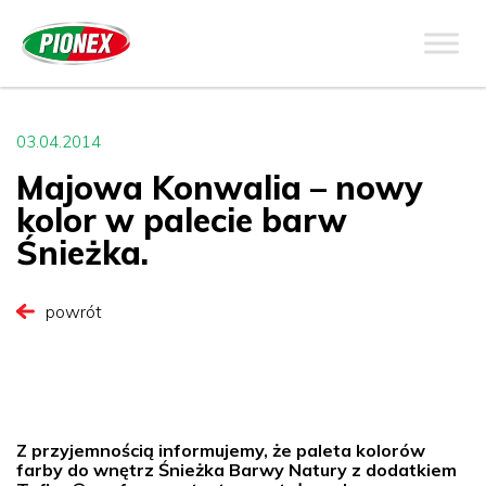
03.04.2014
Majowa Konwalia – nowy
kolor w palecie barw
Śnieżka.
powrót
Z przyjemnością informujemy, że paleta kolorów
farby do wnętrz Śnieżka Barwy Natury z dodatkiem