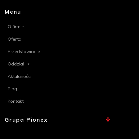
Menu
O firmie
Oferta
Przedstawiciele
Oddział
Aktulaności
Blog
Kontakt
Grupa Pionex
MAX, TECHNA