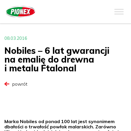
08.03.2016
Nobiles – 6 lat gwarancji
na emalię do drewna
i metalu Ftalonal
powrót
Marka Nobiles od ponad 100 lat jest synonimem
dbałości o trwałość powłok malarskich. Zarówno