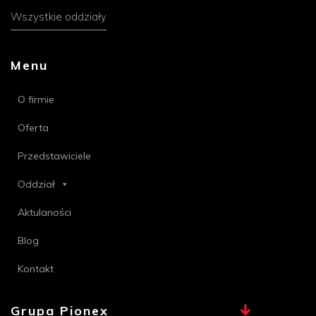
Wszystkie oddziały
Menu
O firmie
Oferta
Przedstawiciele
Oddział
Aktulaności
Blog
Kontakt
Grupa Pionex