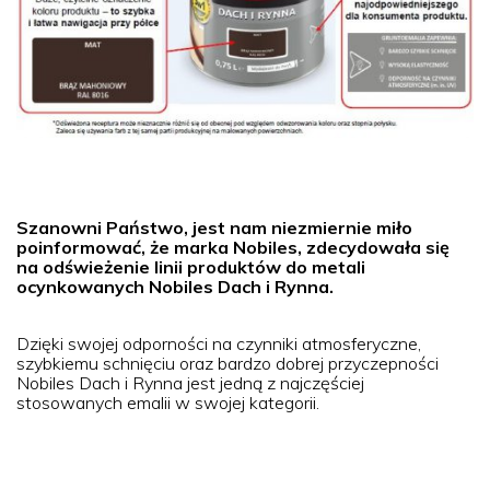
Szanowni Państwo, jest nam niezmiernie miło
poinformować, że marka Nobiles, zdecydowała się
na odświeżenie linii produktów do metali
ocynkowanych Nobiles Dach i Rynna.
Dzięki swojej odporności na czynniki atmosferyczne,
szybkiemu schnięciu oraz bardzo dobrej przyczepności
Nobiles Dach i Rynna jest jedną z najczęściej
stosowanych emalii w swojej kategorii.