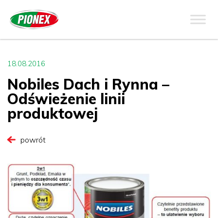
18.08.2016
Nobiles Dach i Rynna –
Odświeżenie linii
produktowej
powrót