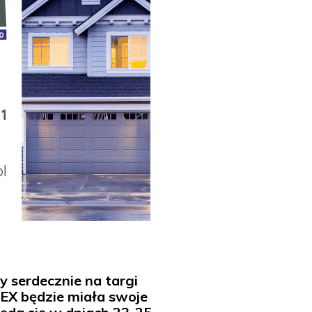
serdecznie na targi
EX będzie miała swoje