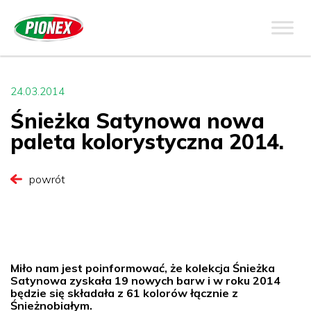
24.03.2014
Śnieżka Satynowa nowa
paleta kolorystyczna 2014.
powrót
Miło nam jest poinformować, że kolekcja Śnieżka
Satynowa zyskała 19 nowych barw i w roku 2014
będzie się składała z 61 kolorów łącznie z
Śnieżnobiałym.