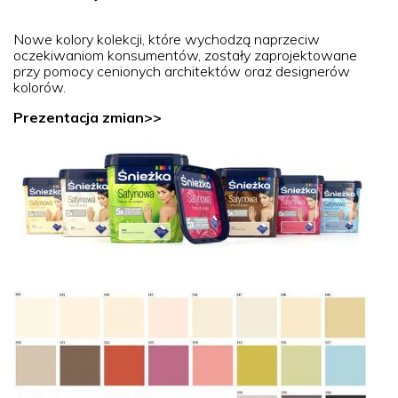
Nowe kolory kolekcji, które wychodzą naprzeciw
oczekiwaniom konsumentów, zostały zaprojektowane
przy pomocy cenionych architektów oraz designerów
kolorów.
Prezentacja zmian>>