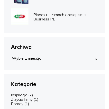
Pionex na łamach czasopisma
Business PL
Archiwa
Kategorie
Inspiracje
(2)
Z życia firmy
(1)
Porady
(1)