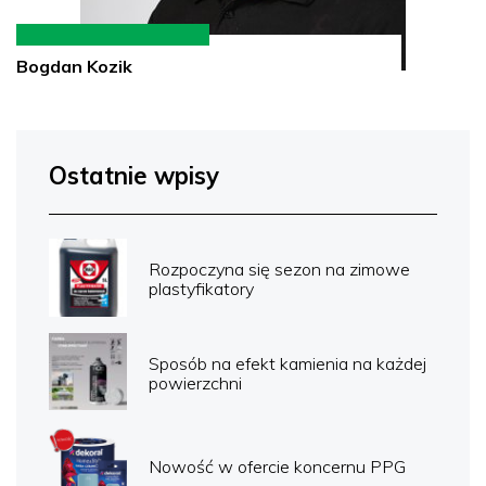
Bogdan Kozik
Ostatnie wpisy
Rozpoczyna się sezon na zimowe
plastyfikatory
Sposób na efekt kamienia na każdej
powierzchni
Nowość w ofercie koncernu PPG