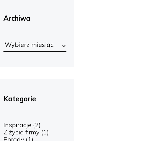
Archiwa
Kategorie
Inspiracje
(2)
Z życia firmy
(1)
Porady
(1)