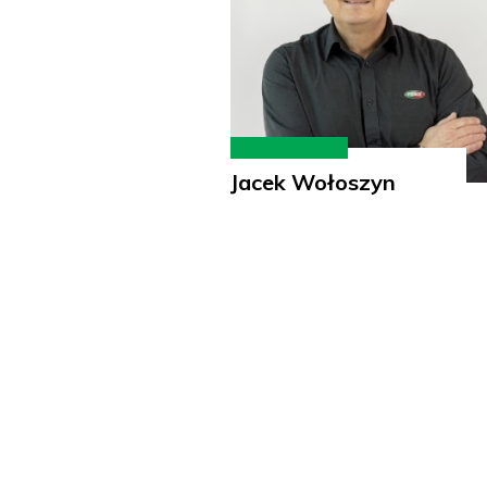
Jacek Wołoszyn