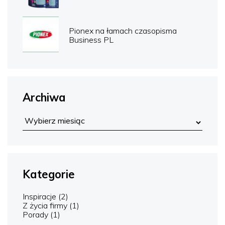
Pionex na łamach czasopisma
Business PL
Archiwa
Kategorie
Inspiracje
(2)
Z życia firmy
(1)
Porady
(1)