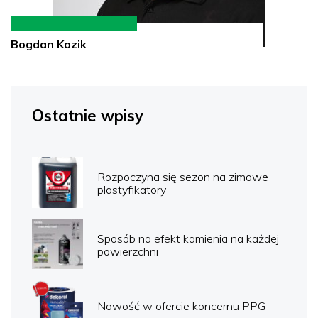
Bogdan Kozik
Ostatnie wpisy
Rozpoczyna się sezon na zimowe
plastyfikatory
Sposób na efekt kamienia na każdej
powierzchni
Nowość w ofercie koncernu PPG