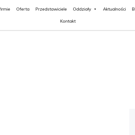
firmie
Oferta
Przedstawiciele
Oddziały
Aktualności
B
Kontakt