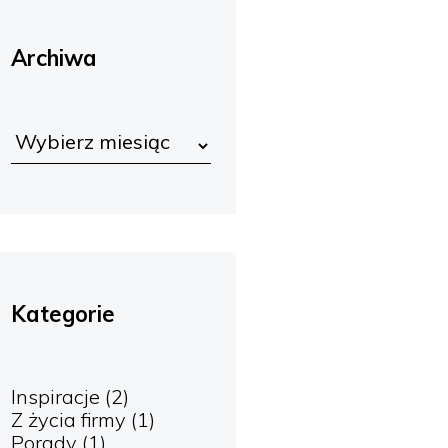
Archiwa
Kategorie
Inspiracje
(2)
Z życia firmy
(1)
Porady
(1)