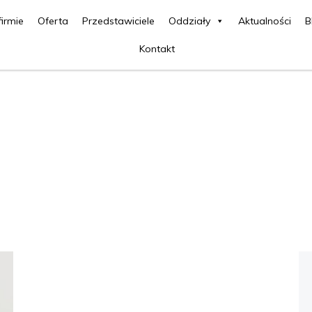
firmie
Oferta
Przedstawiciele
Oddziały
Aktualności
B
Kontakt