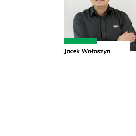
Jacek Wołoszyn