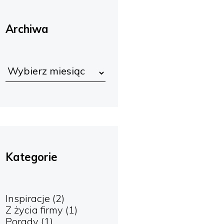
Archiwa
Kategorie
Inspiracje
(2)
Z życia firmy
(1)
Porady
(1)