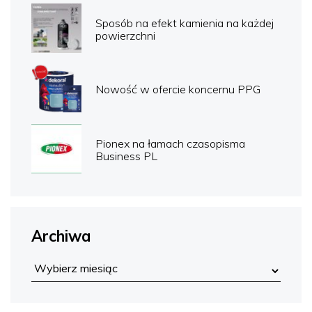
Sposób na efekt kamienia na każdej
powierzchni
Nowość w ofercie koncernu PPG
Pionex na łamach czasopisma
Business PL
Archiwa