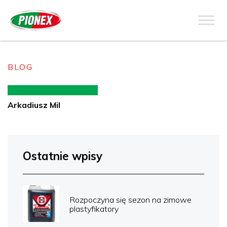
BLOG
Arkadiusz Mil
Ostatnie wpisy
Rozpoczyna się sezon na zimowe
plastyfikatory