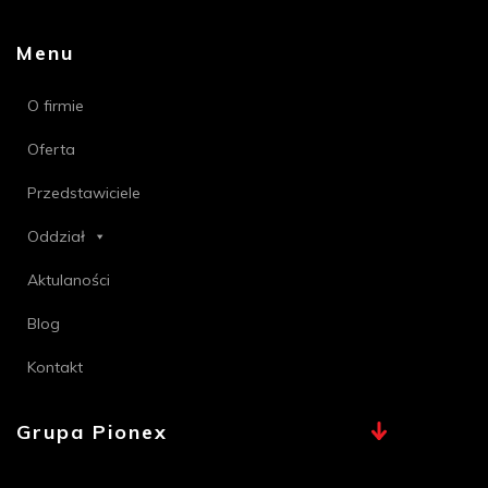
Menu
O firmie
Oferta
Przedstawiciele
Oddział
Aktulaności
Blog
Kontakt
Grupa Pionex
MAX, TECHNA