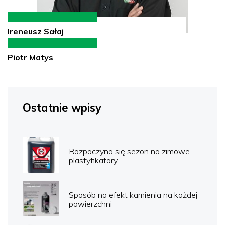
Ireneusz Sałaj
Piotr Matys
Ostatnie wpisy
Rozpoczyna się sezon na zimowe
plastyfikatory
Sposób na efekt kamienia na każdej
powierzchni