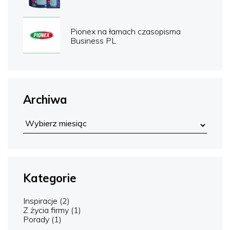
Pionex na łamach czasopisma
Business PL
Archiwa
Kategorie
Inspiracje
(2)
Z życia firmy
(1)
Porady
(1)