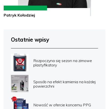
Patryk Kołodziej
Ostatnie wpisy
Rozpoczyna się sezon na zimowe
plastyfikatory
Sposób na efekt kamienia na każdej
powierzchni
Nowość w ofercie koncernu PPG