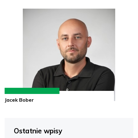
Jacek Bober
Ostatnie wpisy