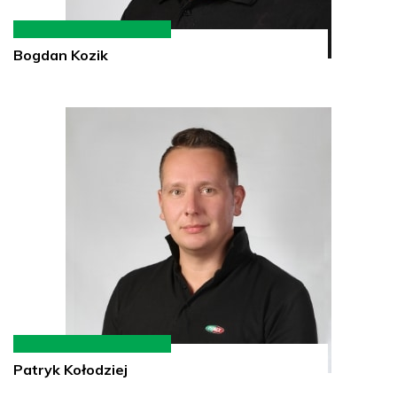
Bogdan Kozik
Patryk Kołodziej