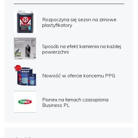
Rozpoczyna się sezon na zimowe
plastyfikatory
Sposób na efekt kamienia na każdej
powierzchni
Nowość w ofercie koncernu PPG
Pionex na łamach czasopisma
Business PL