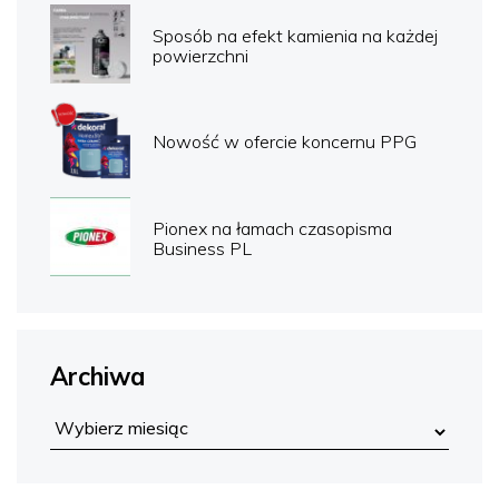
Sposób na efekt kamienia na każdej
powierzchni
Nowość w ofercie koncernu PPG
Pionex na łamach czasopisma
Business PL
Archiwa