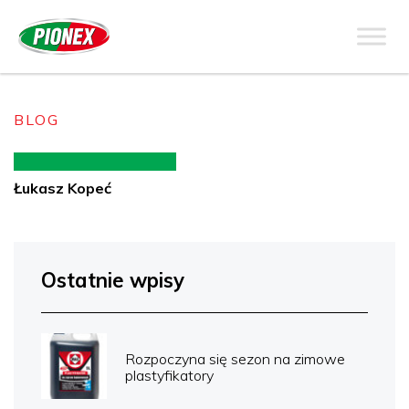
BLOG
Łukasz Kopeć
Ostatnie wpisy
Rozpoczyna się sezon na zimowe
plastyfikatory