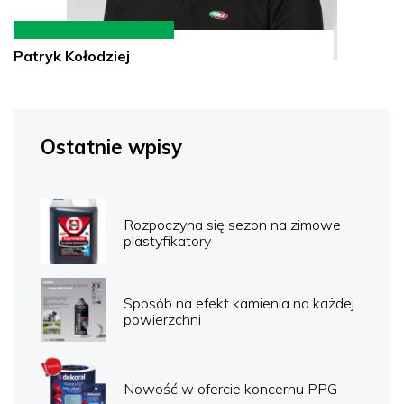
Patryk Kołodziej
Ostatnie wpisy
Rozpoczyna się sezon na zimowe
plastyfikatory
Sposób na efekt kamienia na każdej
powierzchni
Nowość w ofercie koncernu PPG