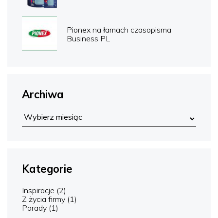
Pionex na łamach czasopisma
Business PL
Archiwa
Kategorie
Inspiracje
(2)
Z życia firmy
(1)
Porady
(1)