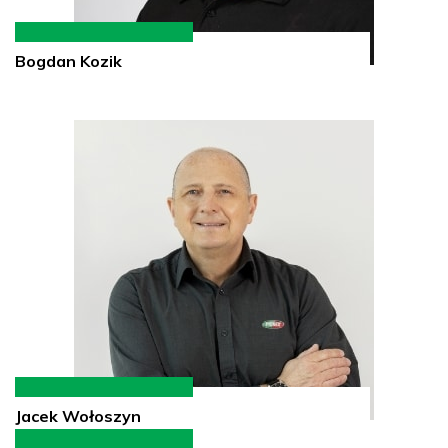
Bogdan Kozik
Jacek Wołoszyn