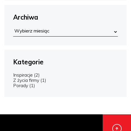
Archiwa
Kategorie
Inspiracje
(2)
Z życia firmy
(1)
Porady
(1)