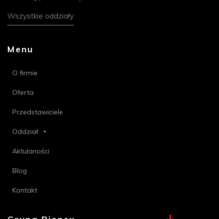
Wszystkie oddziały
Menu
O firmie
Oferta
Przedstawiciele
Oddział
Aktulaności
Blog
Kontakt