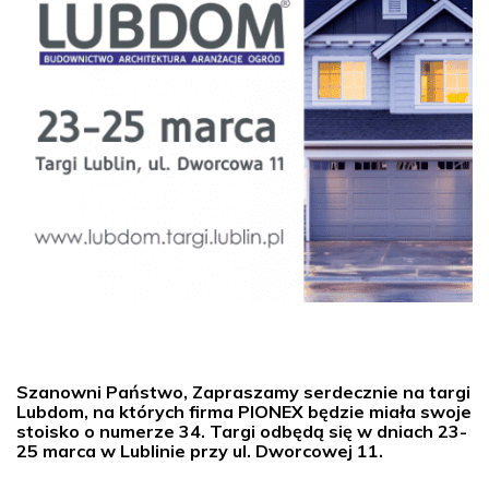
Szanowni Państwo, Zapraszamy serdecznie na targi
Lubdom, na których firma PIONEX będzie miała swoje
stoisko o numerze 34. Targi odbędą się w dniach 23-
25 marca w Lublinie przy ul. Dworcowej 11.