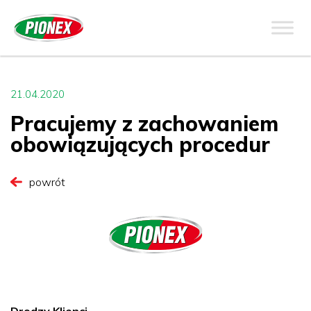
21.04.2020
Pracujemy z zachowaniem
obowiązujących procedur
powrót