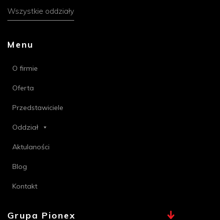
Wszystkie oddziały
Menu
O firmie
Oferta
Przedstawiciele
Oddział
Aktulaności
Blog
Kontakt
Grupa Pionex