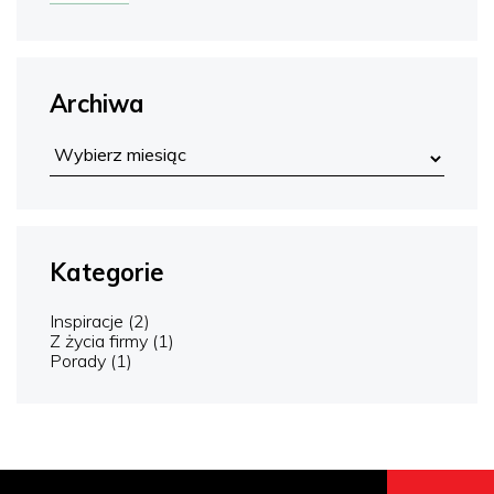
Archiwa
Kategorie
Inspiracje
(2)
Z życia firmy
(1)
Porady
(1)