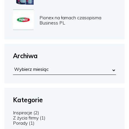
Pionex na łamach czasopisma
Business PL
Archiwa
Kategorie
Inspiracje
(2)
Z życia firmy
(1)
Porady
(1)