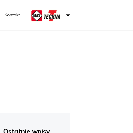
Kontakt
Ostatnie wpisy