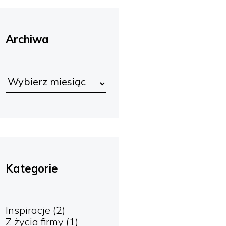
Archiwa
Kategorie
Inspiracje
(2)
Z życia firmy
(1)