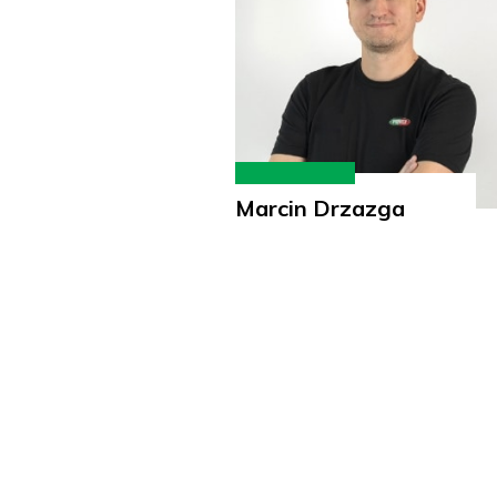
Marcin Drzazga