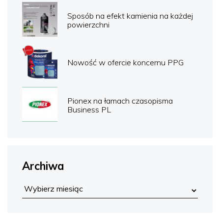
Sposób na efekt kamienia na każdej
powierzchni
Nowość w ofercie koncernu PPG
Pionex na łamach czasopisma
Business PL
Archiwa