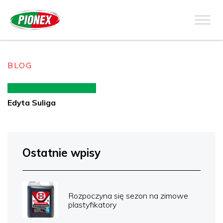
BLOG
Edyta Suliga
Ostatnie wpisy
Rozpoczyna się sezon na zimowe
plastyfikatory