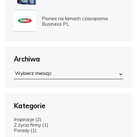
Pionex na łamach czasopisma
Business PL
Archiwa
Kategorie
Inspiracje
(2)
Z życia firmy
(1)
Porady
(1)