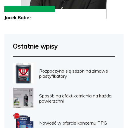
Jacek Bober
Ostatnie wpisy
Rozpoczyna się sezon na zimowe
plastyfikatory
Sposób na efekt kamienia na każdej
powierzchni
Nowość w ofercie koncernu PPG