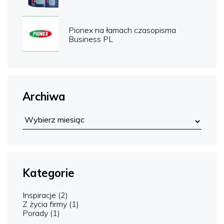
Pionex na łamach czasopisma
Business PL
Archiwa
Kategorie
Inspiracje
(2)
Z życia firmy
(1)
Porady
(1)