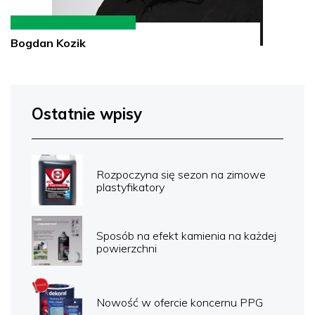
Bogdan Kozik
Ostatnie wpisy
Rozpoczyna się sezon na zimowe
plastyfikatory
Sposób na efekt kamienia na każdej
powierzchni
Nowość w ofercie koncernu PPG