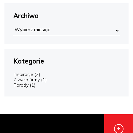
Archiwa
Kategorie
Inspiracje
(2)
Z życia firmy
(1)
Porady
(1)