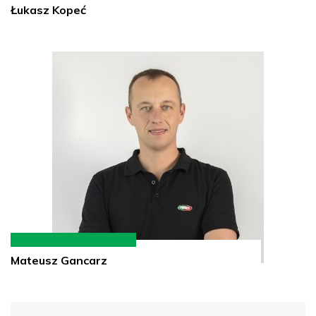
Łukasz Kopeć
Mateusz Gancarz