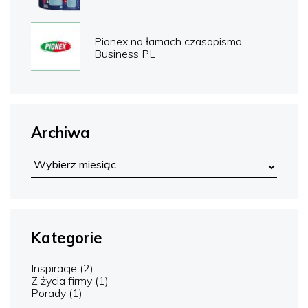
Pionex na łamach czasopisma
Business PL
Archiwa
Kategorie
Inspiracje
(2)
Z życia firmy
(1)
Porady
(1)