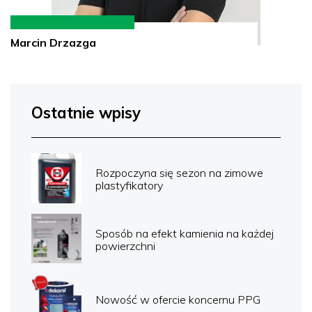
Marcin Drzazga
Ostatnie wpisy
Rozpoczyna się sezon na zimowe
plastyfikatory
Sposób na efekt kamienia na każdej
powierzchni
Nowość w ofercie koncernu PPG