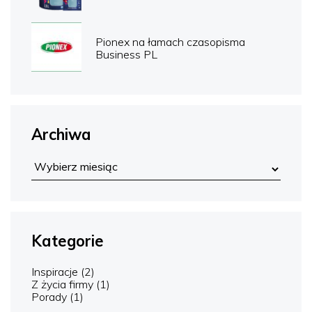
Pionex na łamach czasopisma
Business PL
Archiwa
Kategorie
Inspiracje
(2)
Z życia firmy
(1)
Porady
(1)