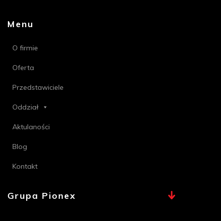
Menu
O firmie
Oferta
Przedstawiciele
Oddział
Aktulaności
Blog
Kontakt
Grupa Pionex
MAX, TECHNA