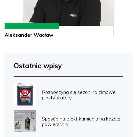
Aleksander Wacław
Ostatnie wpisy
Rozpoczyna się sezon na zimowe
plastyfikatory
Sposób na efekt kamienia na każdej
powierzchni