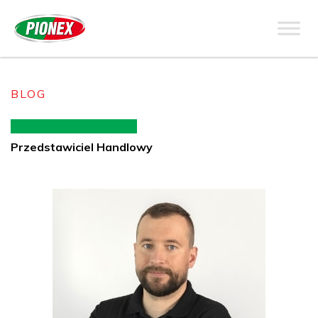
BLOG
Przedstawiciel Handlowy