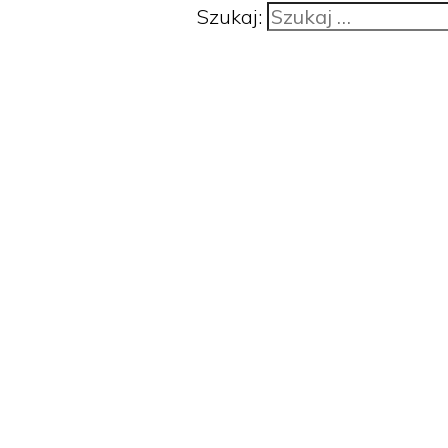
Szukaj: