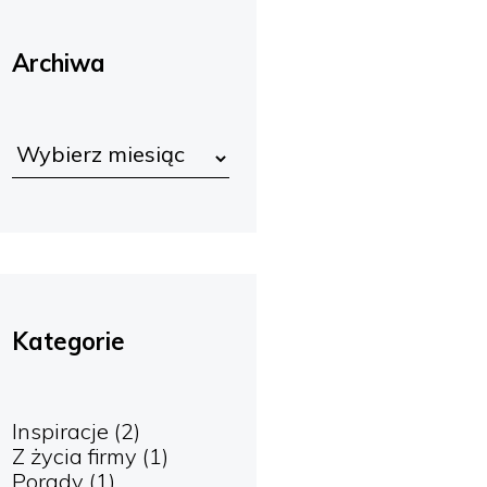
Archiwa
Kategorie
Inspiracje
(2)
Z życia firmy
(1)
Porady
(1)